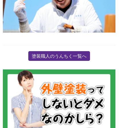
塗装職人のうんちく一覧へ