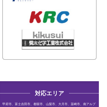
対応エリア
甲府市、富士吉田市、都留市、山梨市、大月市、韮崎市、南アルプ