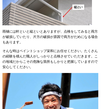
雨樋には軒といと縦といとありますが、点検をしてみると両方
が破損していたり、片方の破損が原因で両方がだめになる場合
もあります。
そんな時はペイントショップ栄和にお任せください。たくさん
の経験を積んだ職人がしっかりと点検させていただきます。こ
の地域だからこその危険な箇所もしかりと把握していますので
安心してください。