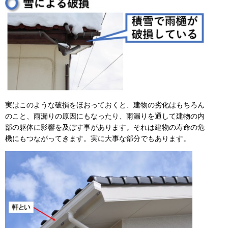
実はこのような破損をほおっておくと、建物の劣化はもちろん
のこと、雨漏りの原因にもなったり、雨漏りを通して建物の内
部の躯体に影響を及ぼす事があります。それは建物の寿命の危
機にもつながってきます。実に大事な部分でもあります。