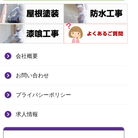
会社概要
お問い合わせ
プライバシーポリシー
求人情報