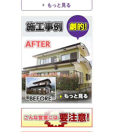
もっと見る