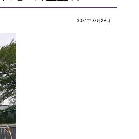
2021年07月29日