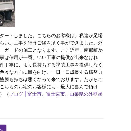
タートしました。こちらのお客様は、私達が足場
らい。工事を行うご縁を頂く事ができました。外
ーガードの施工となります。ここ近年、南部町か
事は信用が一番、いい工事の提供が出来なけれ
件丁寧に、より長持ちする塗装工事を提供しなく
色々な方向に目を向け、一日一日成長する様努力
塗膜も持ちは悪くなって来ております。だからこ
こちらのお宅のお客様にも、最大に喜んで頂け
）（
ブログ | 富士市、富士宮市、山梨県の外壁塗
へ