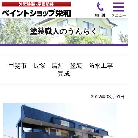
塗装職人のうんちく
甲斐市 長塚 店舗 塗装 防水工事
完成
2022年03月01日