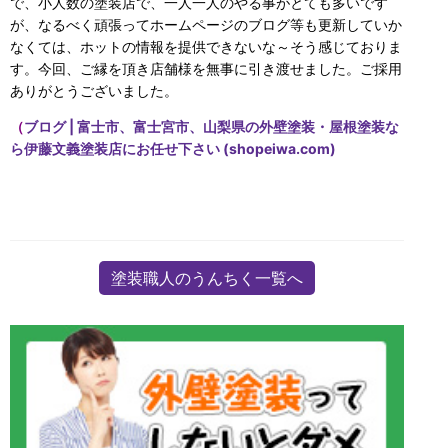
で、小人数の塗装店で、一人一人のやる事がとても多いです
が、なるべく頑張ってホームページのブログ等も更新していか
なくては、ホットの情報を提供できないな～そう感じておりま
す。今回、ご縁を頂き店舗様を無事に引き渡せました。ご採用
ありがとうございました。
（
ブログ | 富士市、富士宮市、山梨県の外壁塗装・屋根塗装な
ら伊藤文義塗装店にお任せ下さい (shopeiwa.com)
塗装職人のうんちく一覧へ