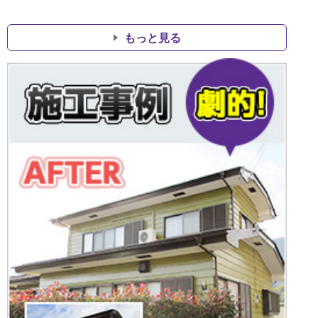
もっと見る