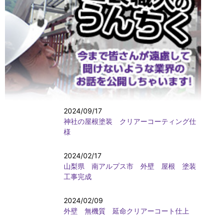
2024/09/17
神社の屋根塗装 クリアーコーティング仕
様
2024/02/17
山梨県 南アルプス市 外壁 屋根 塗装
工事完成
2024/02/09
外壁 無機質 延命クリアーコート仕上