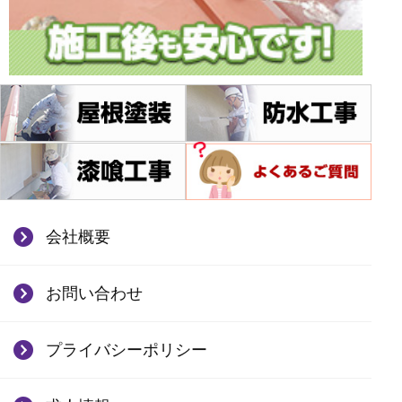
会社概要
お問い合わせ
プライバシーポリシー