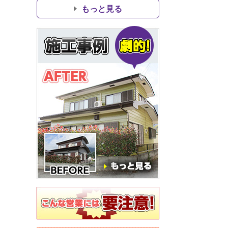
もっと見る