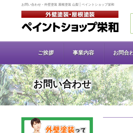
お問い合わせ - 外壁塗装 屋根塗装 山梨 | ペイントショップ栄和
ご挨拶
事業内容
お問合
お問い合わせ