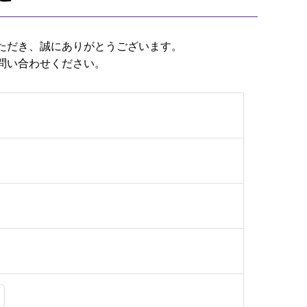
ただき、誠にありがとうございます。
問い合わせください。