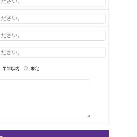
半年以内
未定