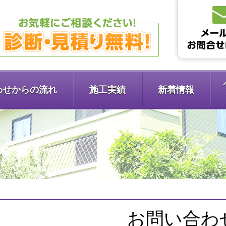
わせからの流れ
施工実績
新着情報
お問い合わ