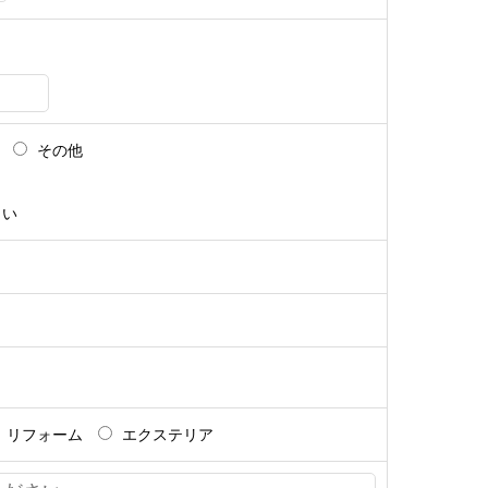
その他
さい
リフォーム
エクステリア